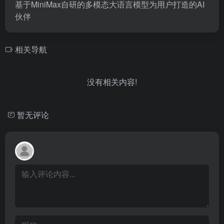
基于MiniMax自研的多模态大语言模型为用户打造的AI
伙伴
相关导航
没有相关内容!
暂无评论