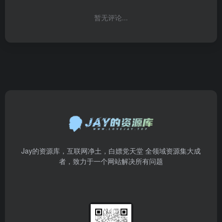
暂无评论...
Jay的资源库，互联网净土，白嫖党天堂 全领域资源集大成
者，致力于一个网站解决所有问题