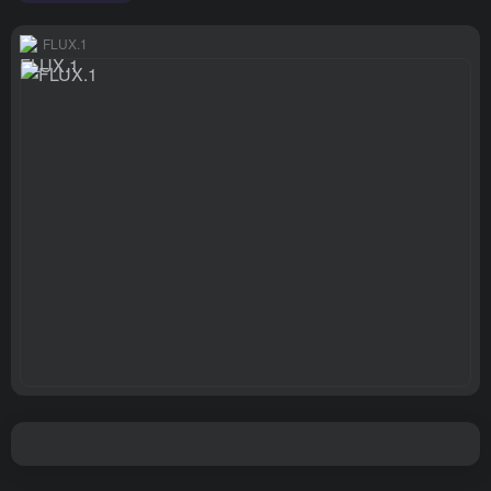
FLUX.1