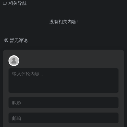
相关导航
没有相关内容!
暂无评论