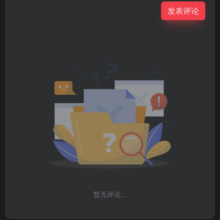
发表评论
暂无评论...