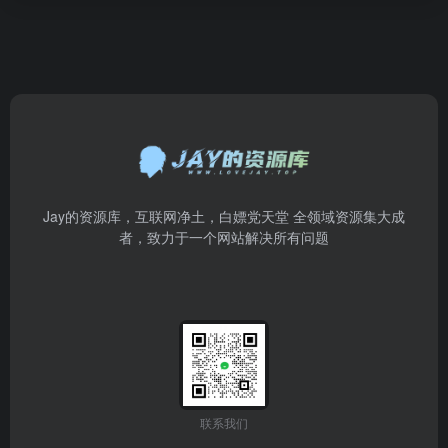
Jay的资源库，互联网净土，白嫖党天堂 全领域资源集大成
者，致力于一个网站解决所有问题
联系我们