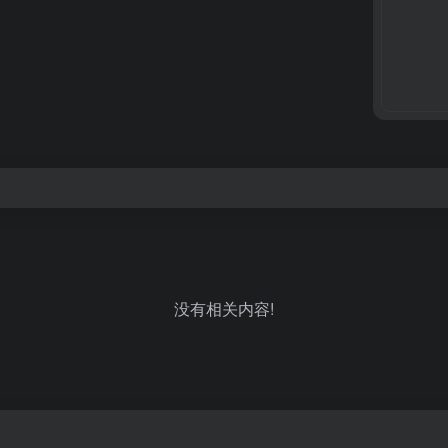
没有相关内容!