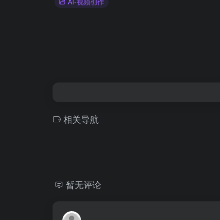
AI-视频创作
相关导航
暂无评论