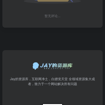
暂无评论...
Jay的资源库，互联网净土，白嫖党天堂 全领域资源集大成
者，致力于一个网站解决所有问题