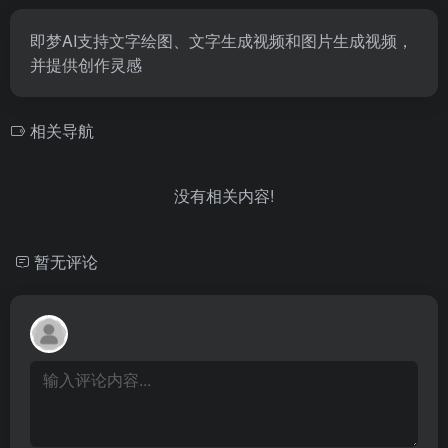
即梦AI支持文字绘图、文字生成视频和图片生成视频，
并提供创作灵感
相关导航
没有相关内容!
暂无评论