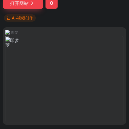
打开网站
AI-视频创作
即梦