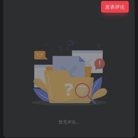
发表评论
暂无评论...