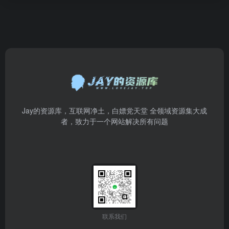
Jay的资源库，互联网净土，白嫖党天堂 全领域资源集大成
者，致力于一个网站解决所有问题
联系我们