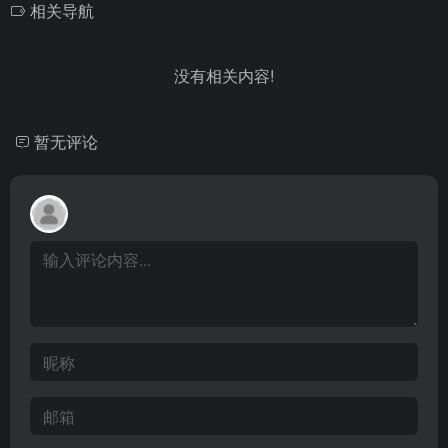
相关导航
没有相关内容!
暂无评论