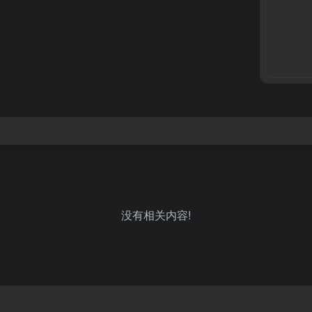
没有相关内容!