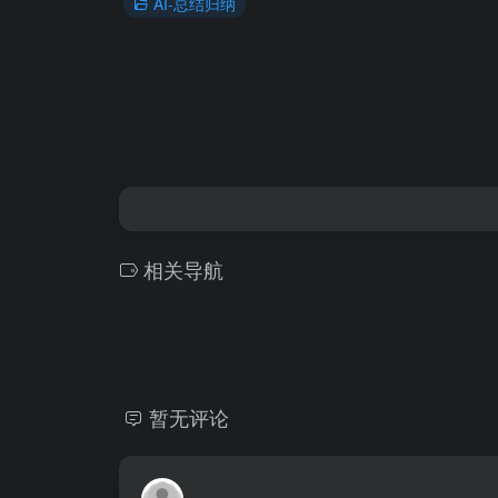
AI-总结归纳
相关导航
暂无评论