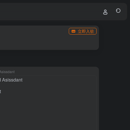
立即入驻
 Asissdant