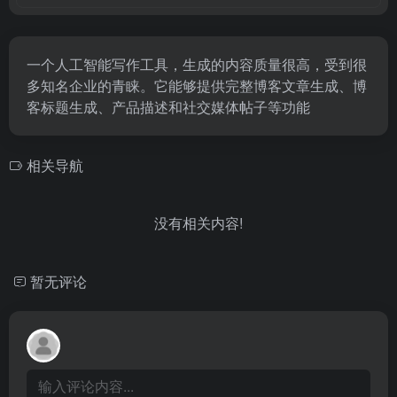
一个人工智能写作工具，生成的内容质量很高，受到很
多知名企业的青睐。它能够提供完整博客文章生成、博
客标题生成、产品描述和社交媒体帖子等功能
相关导航
没有相关内容!
暂无评论