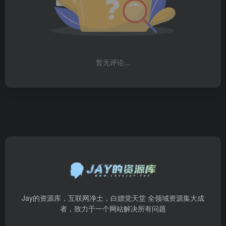
暂无评论...
Jay的资源库，互联网净土，白嫖党天堂 全领域资源集大成
者，致力于一个网站解决所有问题