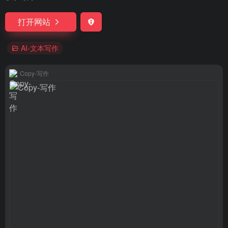
打开网站
AI-文本写作
Copy-写作