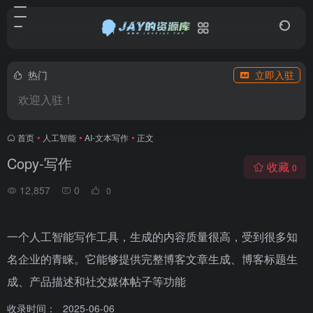
热门
立即入驻
欢迎入驻！
首页
•
人工智能
•
AI-文本写作
•
正文
Copy-写作
收藏
0
12,857
0
0
一个人工智能写作工具，生成的内容质量很高，受到很多知
名企业的青睐。它能够提供完整博客文章生成、博客标题生
成、产品描述和社交媒体帖子等功能
收录时间：
2025-06-06