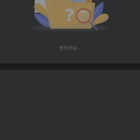
暂无评论...