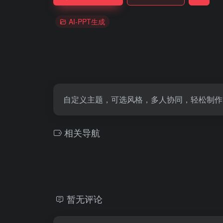
AI-PPT生成
自定义主题，可选风格，多人协同，轻松制作
相关导航
暂无评论