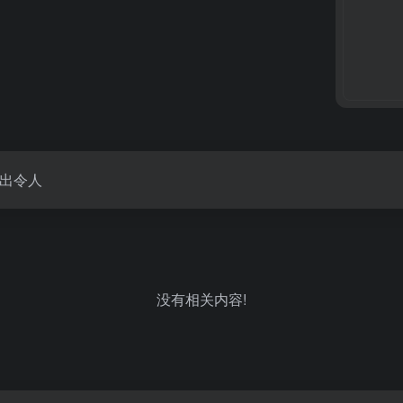
出令人
没有相关内容!