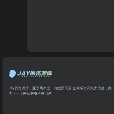
Jay的资源库，互联网净土，白嫖党天堂 全领域资源集大成者，致
力于一个网站解决所有问题