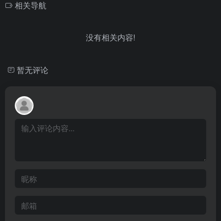
相关导航
没有相关内容!
暂无评论