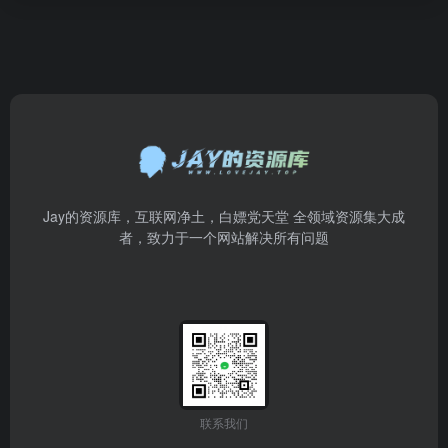
Jay的资源库，互联网净土，白嫖党天堂 全领域资源集大成
者，致力于一个网站解决所有问题
联系我们