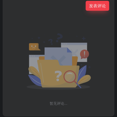
发表评论
暂无评论...