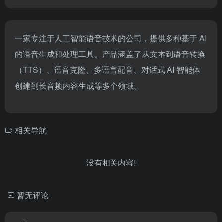
一家专注于人工智能语音技术的公司，提供多种基于 AI
的语音生成和处理工具。产品涵盖了从文本到语音转换
（TTS）、语音克隆、多语言配音、对话式 AI 智能体
创建到长音频内容生成等多个领域。
相关导航
没有相关内容!
暂无评论