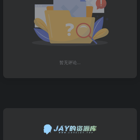
暂无评论...