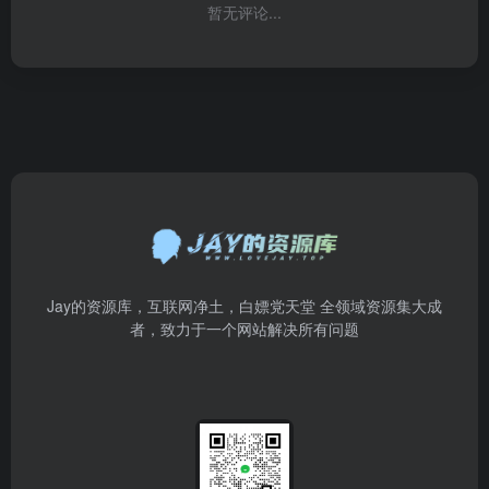
暂无评论...
Jay的资源库，互联网净土，白嫖党天堂 全领域资源集大成
者，致力于一个网站解决所有问题