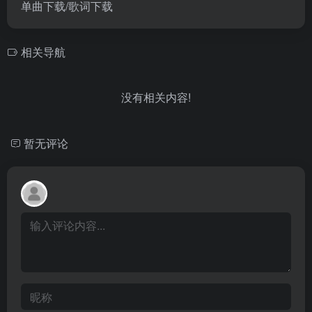
单曲下载/歌词下载
相关导航
没有相关内容!
暂无评论