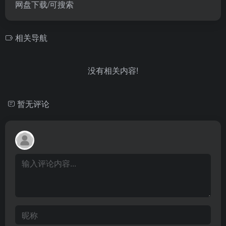
网盘下载/可搜索
相关导航
没有相关内容!
暂无评论