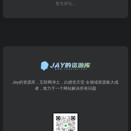
暂无评论...
Jay的资源库，互联网净土，白嫖党天堂 全领域资源集大成
者，致力于一个网站解决所有问题