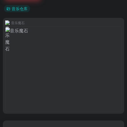
音乐仓库
音乐魔石