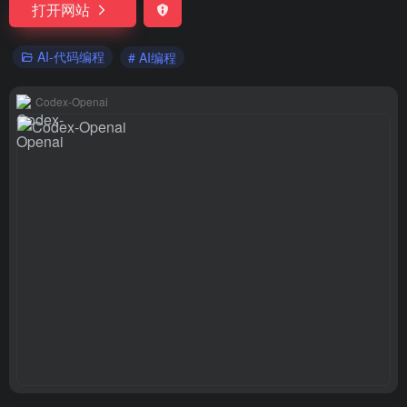
打开网站
AI-代码编程
# AI编程
Codex-Openai