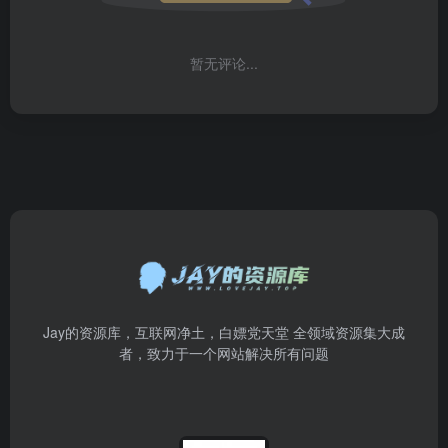
暂无评论...
Jay的资源库，互联网净土，白嫖党天堂 全领域资源集大成
者，致力于一个网站解决所有问题