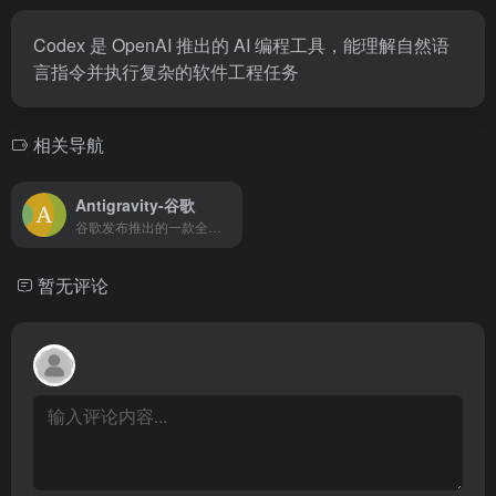
Codex 是 OpenAI 推出的 AI 编程工具，能理解自然语
言指令并执行复杂的软件工程任务
相关导航
Antigravity-谷歌
谷歌发布推出的一款全新的AI原生集成开发环境（IDE）
暂无评论