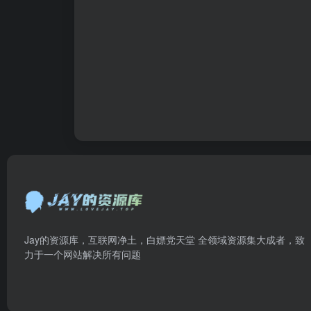
Jay的资源库，互联网净土，白嫖党天堂 全领域资源集大成者，致
力于一个网站解决所有问题