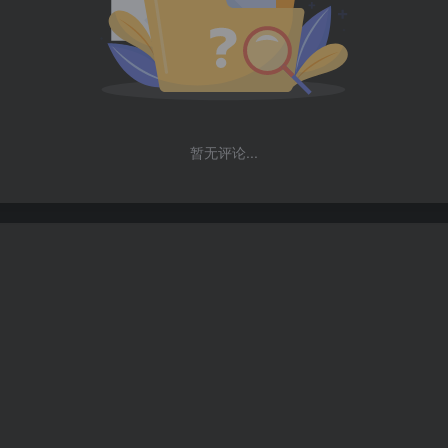
暂无评论...