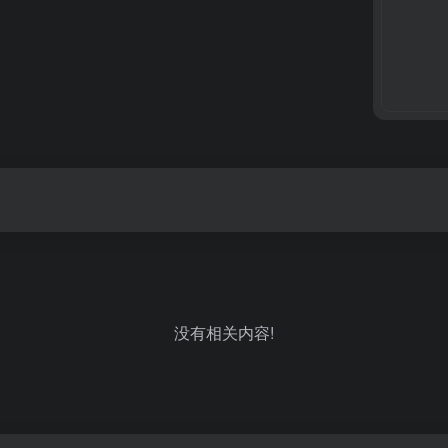
没有相关内容!