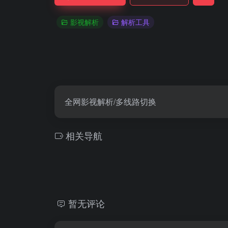
影视解析
解析工具
全网影视解析/多线路切换
相关导航
暂无评论