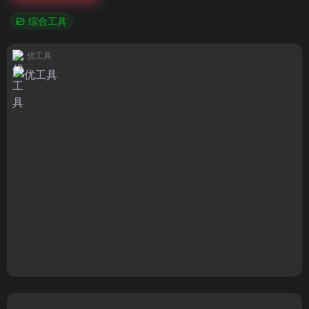
综合工具
优工具