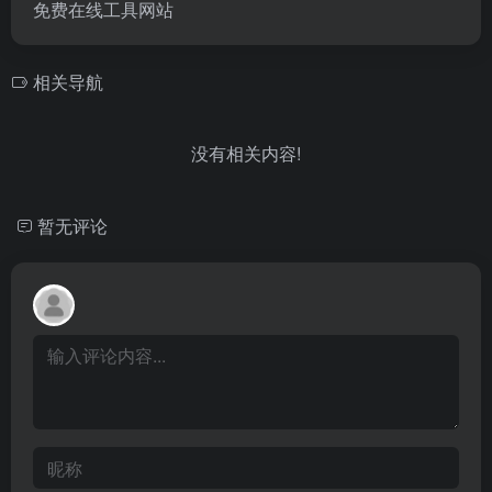
免费在线工具网站
相关导航
没有相关内容!
暂无评论