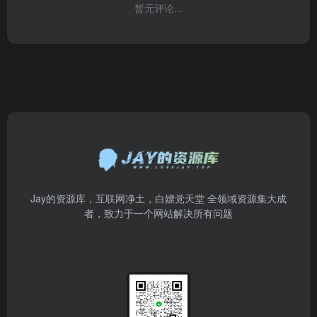
暂无评论...
Jay的资源库，互联网净土，白嫖党天堂 全领域资源集大成
者，致力于一个网站解决所有问题