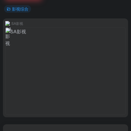
影视综合
SA影视