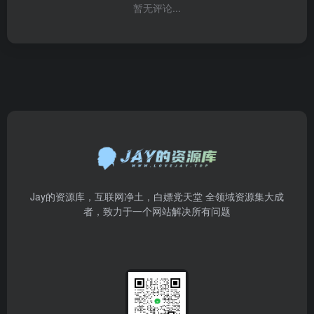
暂无评论...
Jay的资源库，互联网净土，白嫖党天堂 全领域资源集大成
者，致力于一个网站解决所有问题