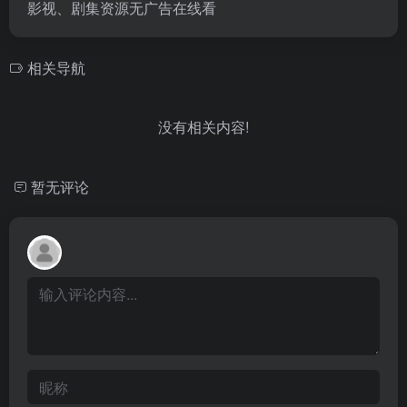
影视、剧集资源无广告在线看
相关导航
没有相关内容!
暂无评论