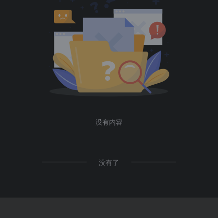
没有内容
没有了